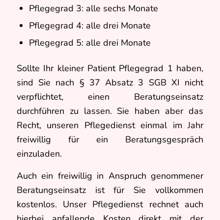
Pflegegrad 3: alle sechs Monate
Pflegegrad 4: alle drei Monate
Pflegegrad 5: alle drei Monate
Sollte Ihr kleiner Patient Pflegegrad 1 haben,
sind Sie nach § 37 Absatz 3 SGB XI nicht
verpflichtet, einen Beratungseinsatz
durchführen zu lassen. Sie haben aber das
Recht, unseren Pflegedienst einmal im Jahr
freiwillig für ein Beratungsgespräch
einzuladen.
Auch ein freiwillig in Anspruch genommener
Beratungseinsatz ist für Sie vollkommen
kostenlos. Unser Pflegedienst rechnet auch
hierbei anfallende Kosten direkt mit der