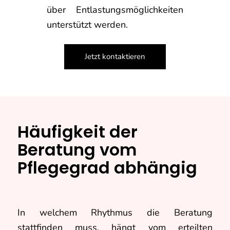
über Entlastungsmöglichkeiten
unterstützt werden.
Jetzt kontaktieren
Häufigkeit der
Beratung vom
Pflegegrad abhängig
In welchem Rhythmus die Beratung
stattfinden muss, hängt vom erteilten