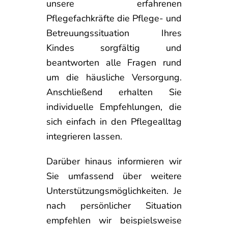
unsere erfahrenen
Pflegefachkräfte die Pflege- und
Betreuungssituation Ihres
Kindes sorgfältig und
beantworten alle Fragen rund
um die häusliche Versorgung.
Anschließend erhalten Sie
individuelle Empfehlungen, die
sich einfach in den Pflegealltag
integrieren lassen.
Darüber hinaus informieren wir
Sie umfassend über weitere
Unterstützungsmöglichkeiten. Je
nach persönlicher Situation
empfehlen wir beispielsweise