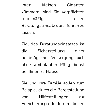
Ihren kleinen Giganten
kümmern, sind Sie verpflichtet,
regelmäßig einen
Beratungseinsatz durchführen zu
lassen.
Ziel des Beratungseinsatzes ist
die Sicherstellung einer
bestmöglichen Versorgung auch
ohne ambulanten Pflegedienst
bei Ihnen zu Hause.
Sie und Ihre Familie sollen zum
Beispiel durch die Bereitstellung
von Hilfestellungen zur
Erleichterung oder Informationen