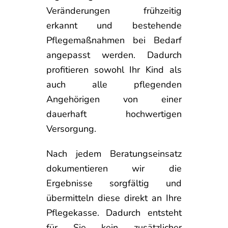
Veränderungen frühzeitig
erkannt und bestehende
Pflegemaßnahmen bei Bedarf
angepasst werden. Dadurch
profitieren sowohl Ihr Kind als
auch alle pflegenden
Angehörigen von einer
dauerhaft hochwertigen
Versorgung.
Nach jedem Beratungseinsatz
dokumentieren wir die
Ergebnisse sorgfältig und
übermitteln diese direkt an Ihre
Pflegekasse. Dadurch entsteht
für Sie kein zusätzlicher