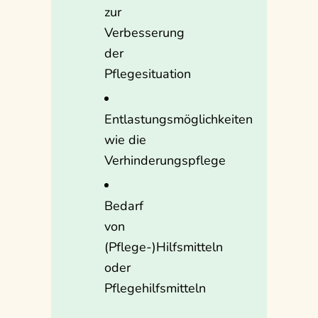
zur
Verbesserung
der
Pflegesituation
Entlastungsmöglichkeiten
wie die
Verhinderungspflege
Bedarf
von
(Pflege-)Hilfsmitteln
oder
Pflegehilfsmitteln