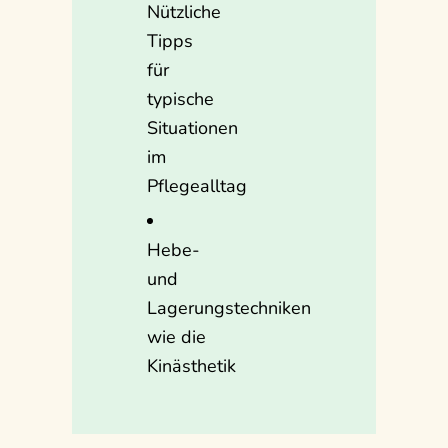
Nützliche
Tipps
für
typische
Situationen
im
Pflegealltag
Hebe-
und
Lagerungstechniken
wie die
Kinästhetik