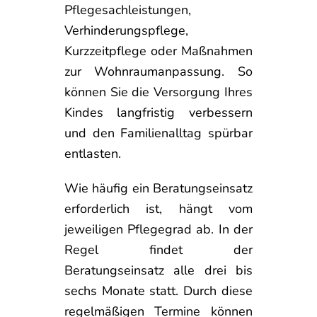
Pflegesachleistungen,
Verhinderungspflege,
Kurzzeitpflege oder Maßnahmen
zur Wohnraumanpassung. So
können Sie die Versorgung Ihres
Kindes langfristig verbessern
und den Familienalltag spürbar
entlasten.
Wie häufig ein Beratungseinsatz
erforderlich ist, hängt vom
jeweiligen Pflegegrad ab. In der
Regel findet der
Beratungseinsatz alle drei bis
sechs Monate statt. Durch diese
regelmäßigen Termine können