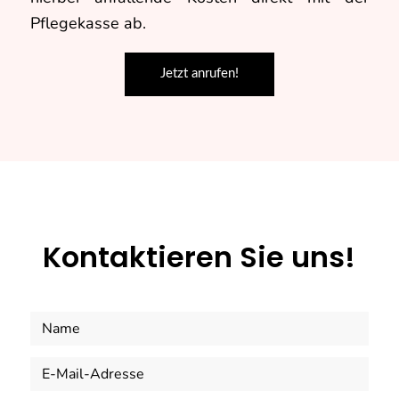
Pflegekasse ab.
Jetzt anrufen!
Kontaktieren Sie uns!