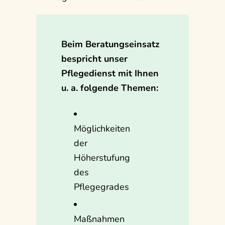
Beim Beratungseinsatz
bespricht unser
Pflegedienst mit Ihnen
u. a. folgende Themen:
Möglichkeiten
der
Höherstufung
des
Pflegegrades
Maßnahmen