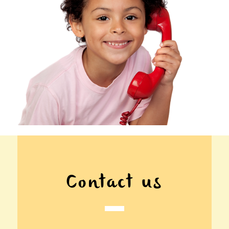
Contact us