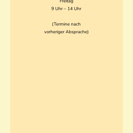
Freitag
9 Uhr – 14 Uhr
(Termine nach
vorheriger Absprache)