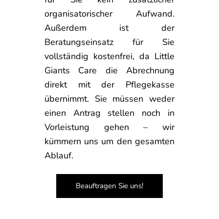
organisatorischer Aufwand.
Außerdem ist der
Beratungseinsatz für Sie
vollständig kostenfrei, da Little
Giants Care die Abrechnung
direkt mit der Pflegekasse
übernimmt. Sie müssen weder
einen Antrag stellen noch in
Vorleistung gehen – wir
kümmern uns um den gesamten
Ablauf.
Beauftragen Sie uns!