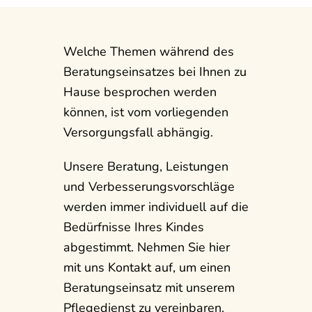
Welche Themen während des
Beratungseinsatzes bei Ihnen zu
Hause besprochen werden
können, ist vom vorliegenden
Versorgungsfall abhängig.
Unsere Beratung, Leistungen
und Verbesserungsvorschläge
werden immer individuell auf die
Bedürfnisse Ihres Kindes
abgestimmt. Nehmen Sie hier
mit uns Kontakt auf, um einen
Beratungseinsatz mit unserem
Pflegedienst zu vereinbaren.