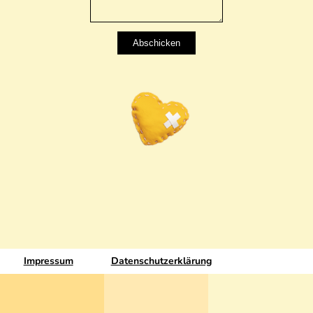
Impressum
Datenschutzerklärung