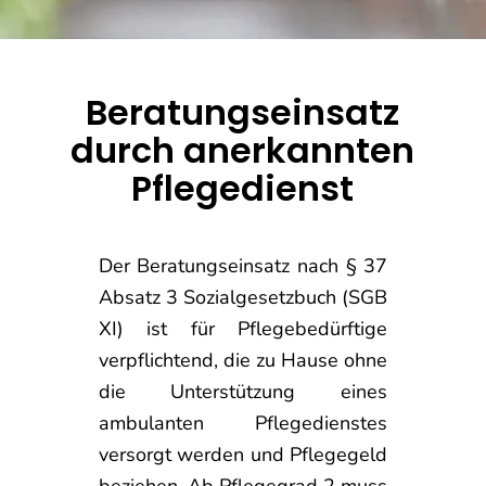
Beratungseinsatz
durch anerkannten
Pflegedienst
Der Beratungseinsatz nach § 37
Absatz 3 Sozialgesetzbuch (SGB
XI) ist für Pflegebedürftige
verpflichtend, die zu Hause ohne
die Unterstützung eines
ambulanten Pflegedienstes
versorgt werden und Pflegegeld