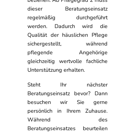
beziehen. Ab Pflegegrad 2 muss
dieser Beratungseinsatz
regelmäßig durchgeführt
werden. Dadurch wird die
Qualität der häuslichen Pflege
sichergestellt, während
pflegende Angehörige
gleichzeitig wertvolle fachliche
Unterstützung erhalten.
Steht Ihr nächster
Beratungseinsatz bevor? Dann
besuchen wir Sie gerne
persönlich in Ihrem Zuhause.
Während des
Beratungseinsatzes beurteilen