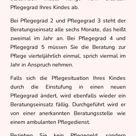
Pflegegrad Ihres Kindes ab.
Bei Pflegegrad 2 und Pflegegrad 3 steht der
Beratungseinsatz alle sechs Monate, das heißt
zweimal im Jahr an. Bei Pflegegrad 4 und
Pflegegrad 5 müssen Sie die Beratung zur
Pflege vierteljährlich einmal, sprich viermal im
Jahr in Anspruch nehmen.
Falls sich die Pflegesituation Ihres Kindes
durch die Einstufung in einen neuen
Pflegegrad ändert, wird ebenfalls wieder ein
Beratungseinsatz fällig. Durchgeführt wird er
von einer anerkannten Beratungsstelle wie
einem ambulanten Pflegedienst.
Beziehen Sie kein Pflegegeld, sondern