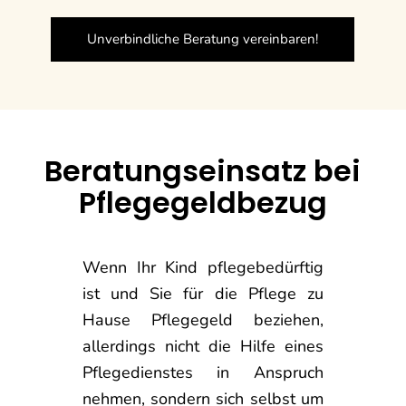
Unverbindliche Beratung vereinbaren!
Beratungseinsatz bei
Pflegegeldbezug
Wenn Ihr Kind pflegebedürftig
ist und Sie für die Pflege zu
Hause Pflegegeld beziehen,
allerdings nicht die Hilfe eines
Pflegedienstes in Anspruch
nehmen, sondern sich selbst um