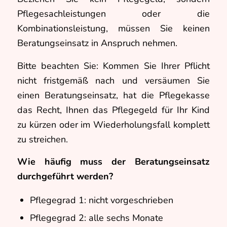
Pflegesachleistungen oder die
Kombinationsleistung, müssen Sie keinen
Beratungseinsatz in Anspruch nehmen.
Bitte beachten Sie: Kommen Sie Ihrer Pflicht
nicht fristgemäß nach und versäumen Sie
einen Beratungseinsatz, hat die Pflegekasse
das Recht, Ihnen das Pflegegeld für Ihr Kind
zu kürzen oder im Wiederholungsfall komplett
zu streichen.
Wie häufig muss der Beratungseinsatz
durchgeführt werden?
Pflegegrad 1: nicht vorgeschrieben
Pflegegrad 2: alle sechs Monate