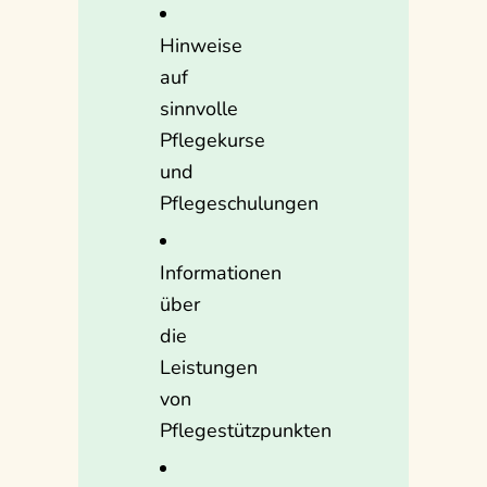
Hinweise
auf
sinnvolle
Pflegekurse
und
Pflegeschulungen
Informationen
über
die
Leistungen
von
Pflegestützpunkten