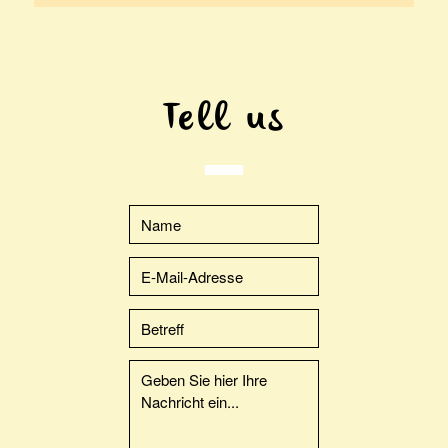
Tell us